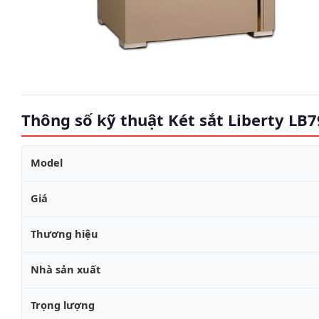
Thông số kỹ thuật Két sắt Liberty LB
Model
Giá
Thương hiệu
Nhà sản xuất
Trọng lượng