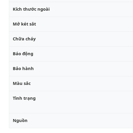
Kích thước ngoài
Mở két sắt
Chữa cháy
Báo động
Bảo hành
Màu sắc
Tình trạng
Nguồn