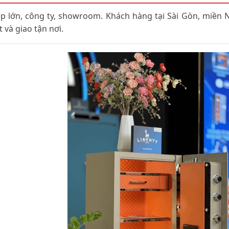
p lớn, công ty, showroom. Khách hàng tại Sài Gòn, miền 
 và giao tận nơi.