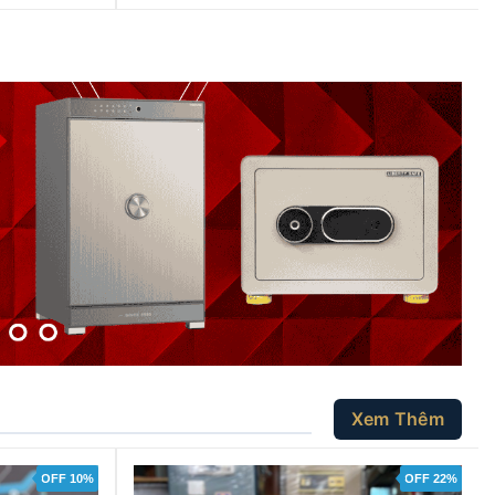
Xem Thêm
OFF 10%
OFF 22%