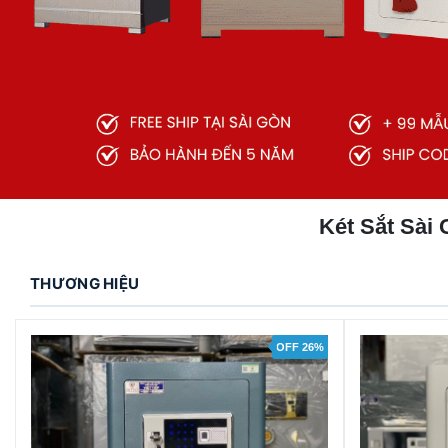
Két Sắt Sài
THƯƠNG HIỆU
OFF 26%