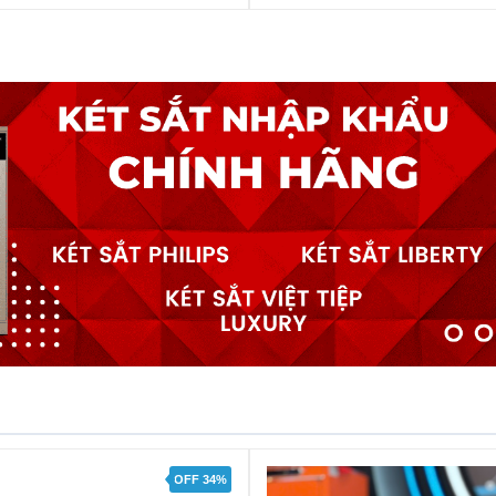
OFF 34%