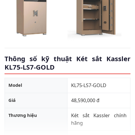
Thông số kỹ thuật Két sắt Kassler
KL75-LS7-GOLD
Model
KL75-LS7-GOLD
Giá
48,590,000 đ
Thương hiệu
Két sắt Kassler chính
hãng