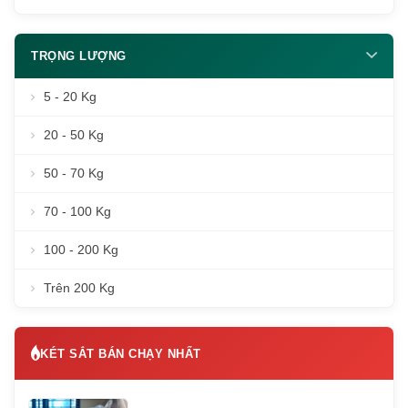
TRỌNG LƯỢNG
5 - 20 Kg
20 - 50 Kg
50 - 70 Kg
70 - 100 Kg
100 - 200 Kg
Trên 200 Kg
KÉT SẮT BÁN CHẠY NHẤT