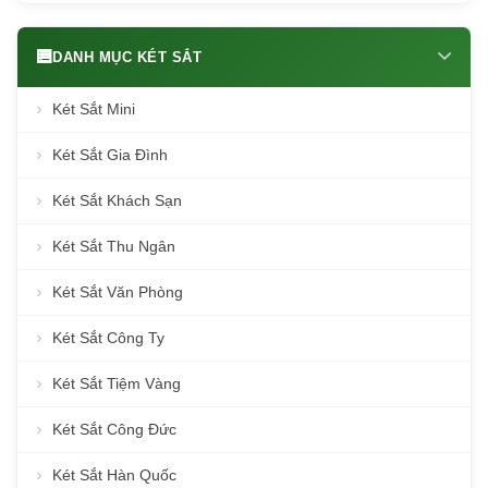
DANH MỤC KÉT SẮT
Két Sắt Mini
Két Sắt Gia Đình
Két Sắt Khách Sạn
Két Sắt Thu Ngân
Két Sắt Văn Phòng
Két Sắt Công Ty
Két Sắt Tiệm Vàng
Két Sắt Công Đức
Két Sắt Hàn Quốc