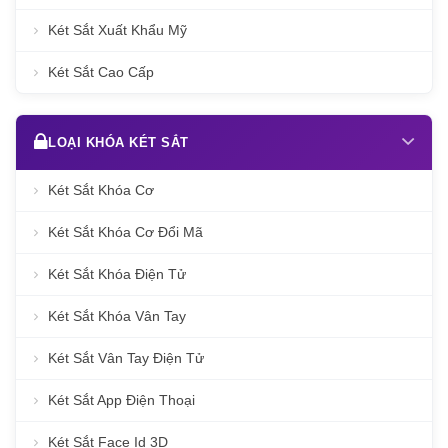
Két Sắt Xuất Khẩu Mỹ
Két Sắt Cao Cấp
LOẠI KHÓA KÉT SẮT
Két Sắt Khóa Cơ
Két Sắt Khóa Cơ Đổi Mã
Két Sắt Khóa Điện Tử
Két Sắt Khóa Vân Tay
Két Sắt Vân Tay Điện Tử
Két Sắt App Điện Thoại
Két Sắt Face Id 3D