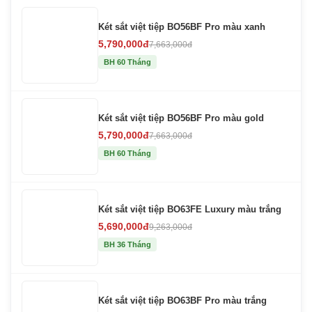
Két sắt việt tiệp BO56BF Pro màu xanh
5,790,000đ
7,663,000đ
BH 60 Tháng
Két sắt việt tiệp BO56BF Pro màu gold
5,790,000đ
7,663,000đ
BH 60 Tháng
Két sắt việt tiệp BO63FE Luxury màu trắng
5,690,000đ
9,263,000đ
BH 36 Tháng
Két sắt việt tiệp BO63BF Pro màu trắng