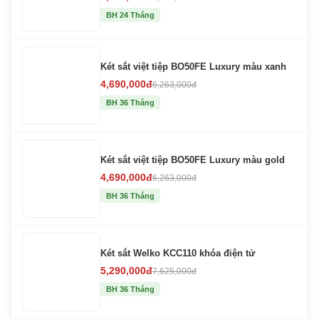
BH 24 Tháng
Két sắt việt tiệp BO50FE Luxury màu xanh
4,690,000đ
6,263,000đ
BH 36 Tháng
Két sắt việt tiệp BO50FE Luxury màu gold
4,690,000đ
6,263,000đ
BH 36 Tháng
Két sắt Welko KCC110 khóa điện tử
5,290,000đ
7,625,000đ
BH 36 Tháng