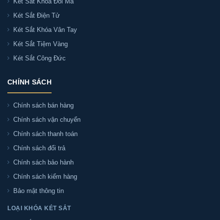
Két Sắt Khóa Đổi Mã
Két Sắt Điện Tử
Két Sắt Khóa Vân Tay
Két Sắt Tiệm Vàng
Két Sắt Công Đức
CHÍNH SÁCH
Chính sách bán hàng
Chính sách vận chuyển
Chính sách thanh toán
Chính sách đổi trả
Chính sách bảo hành
Chính sách kiểm hàng
Bảo mật thông tin
LOẠI KHÓA KÉT SẮT