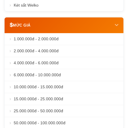
Két sắt Welko
MỨC GIÁ
1.000.000đ - 2.000.000đ
2.000.000đ - 4.000.000đ
4.000.000đ - 6.000.000đ
6.000.000đ - 10.000.000đ
10.000.000đ - 15.000.000đ
15.000.000đ - 25.000.000đ
25.000.000đ - 50.000.000đ
50.000.000đ - 100.000.000đ