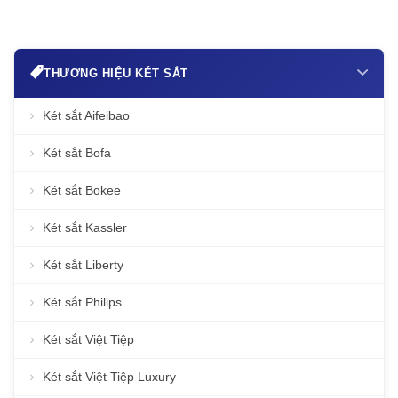
THƯƠNG HIỆU KÉT SẮT
Két sắt Aifeibao
Két sắt Bofa
Két sắt Bokee
Két sắt Kassler
Két sắt Liberty
Két sắt Philips
Két sắt Việt Tiệp
Két sắt Việt Tiệp Luxury