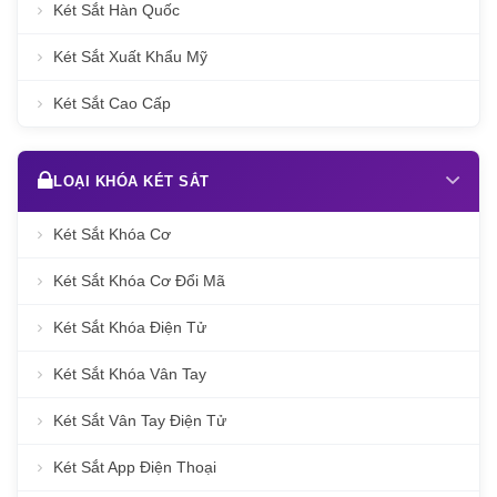
Két Sắt Hàn Quốc
Két Sắt Xuất Khẩu Mỹ
Két Sắt Cao Cấp
LOẠI KHÓA KÉT SẮT
Két Sắt Khóa Cơ
Két Sắt Khóa Cơ Đổi Mã
Két Sắt Khóa Điện Tử
Két Sắt Khóa Vân Tay
Két Sắt Vân Tay Điện Tử
Két Sắt App Điện Thoại