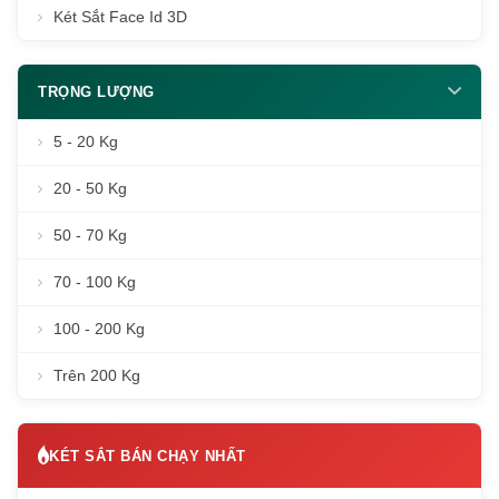
Két Sắt Face Id 3D
TRỌNG LƯỢNG
5 - 20 Kg
20 - 50 Kg
50 - 70 Kg
70 - 100 Kg
100 - 200 Kg
Trên 200 Kg
KÉT SẮT BÁN CHẠY NHẤT