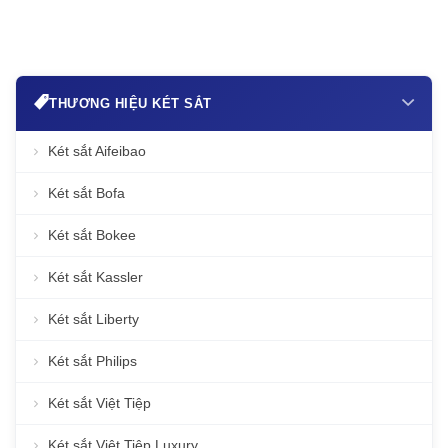
THƯƠNG HIỆU KÉT SẮT
Két sắt Aifeibao
Két sắt Bofa
Két sắt Bokee
Két sắt Kassler
Két sắt Liberty
Két sắt Philips
Két sắt Việt Tiệp
Két sắt Việt Tiệp Luxury