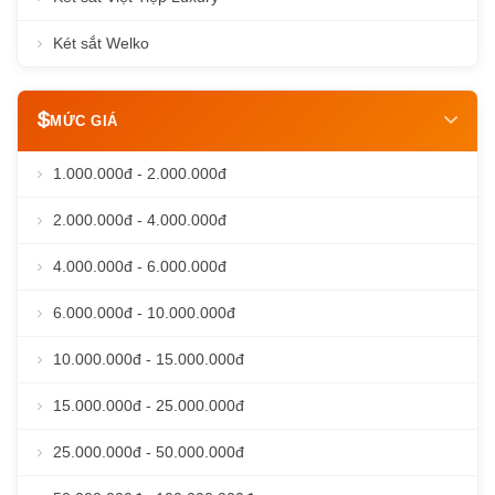
Két sắt Welko
MỨC GIÁ
1.000.000đ - 2.000.000đ
2.000.000đ - 4.000.000đ
4.000.000đ - 6.000.000đ
6.000.000đ - 10.000.000đ
10.000.000đ - 15.000.000đ
15.000.000đ - 25.000.000đ
25.000.000đ - 50.000.000đ