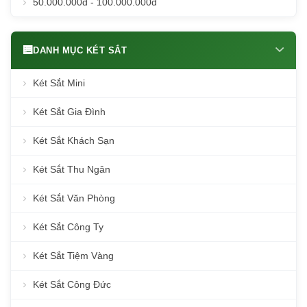
50.000.000đ - 100.000.000đ
DANH MỤC KÉT SẮT
Két Sắt Mini
Két Sắt Gia Đình
Két Sắt Khách Sạn
Két Sắt Thu Ngân
Két Sắt Văn Phòng
Két Sắt Công Ty
Két Sắt Tiệm Vàng
Két Sắt Công Đức