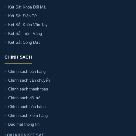
Két Sắt Khóa Đổi Mã
Két Sắt Điện Tử
Két Sắt Khóa Vân Tay
Két Sắt Tiệm Vàng
Két Sắt Công Đức
CHÍNH SÁCH
Chính sách bán hàng
Chính sách vận chuyển
Chính sách thanh toán
Chính sách đổi trả
Chính sách bảo hành
Chính sách kiểm hàng
Bảo mật thông tin
LOẠI KHÓA KÉT SẮT