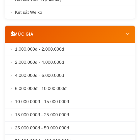
Két sắt Welko
MỨC GIÁ
1.000.000đ - 2.000.000đ
2.000.000đ - 4.000.000đ
4.000.000đ - 6.000.000đ
6.000.000đ - 10.000.000đ
10.000.000đ - 15.000.000đ
15.000.000đ - 25.000.000đ
25.000.000đ - 50.000.000đ