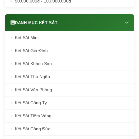
50.000.000đ - 100.000.000đ
DANH MỤC KÉT SẮT
Két Sắt Mini
Két Sắt Gia Đình
Két Sắt Khách Sạn
Két Sắt Thu Ngân
Két Sắt Văn Phòng
Két Sắt Công Ty
Két Sắt Tiệm Vàng
Két Sắt Công Đức