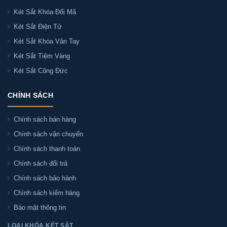
Két Sắt Khóa Đổi Mã
Két Sắt Điện Tử
Két Sắt Khóa Vân Tay
Két Sắt Tiệm Vàng
Két Sắt Công Đức
CHÍNH SÁCH
Chính sách bán hàng
Chính sách vận chuyển
Chính sách thanh toán
Chính sách đổi trả
Chính sách bảo hành
Chính sách kiểm hàng
Bảo mật thông tin
LOẠI KHÓA KÉT SẮT