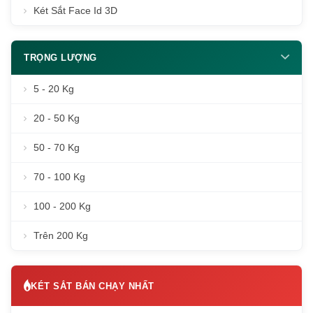
Két Sắt Face Id 3D
TRỌNG LƯỢNG
5 - 20 Kg
20 - 50 Kg
50 - 70 Kg
70 - 100 Kg
100 - 200 Kg
Trên 200 Kg
KÉT SẮT BÁN CHẠY NHẤT