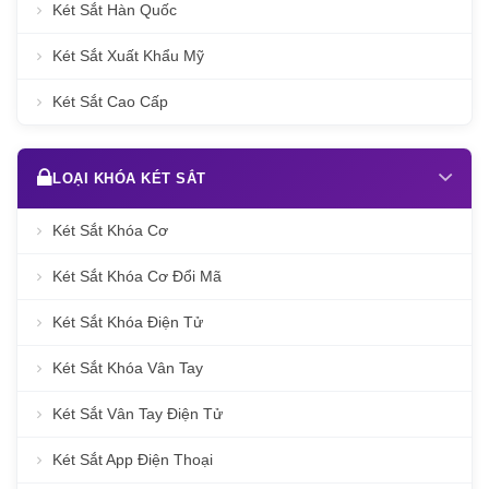
Két Sắt Hàn Quốc
Két Sắt Xuất Khẩu Mỹ
Két Sắt Cao Cấp
LOẠI KHÓA KÉT SẮT
Két Sắt Khóa Cơ
Két Sắt Khóa Cơ Đổi Mã
Két Sắt Khóa Điện Tử
Két Sắt Khóa Vân Tay
Két Sắt Vân Tay Điện Tử
Két Sắt App Điện Thoại