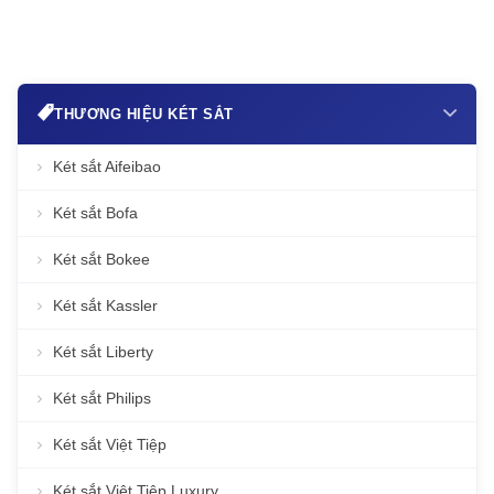
THƯƠNG HIỆU KÉT SẮT
Két sắt Aifeibao
Két sắt Bofa
Két sắt Bokee
Két sắt Kassler
Két sắt Liberty
Két sắt Philips
Két sắt Việt Tiệp
Két sắt Việt Tiệp Luxury