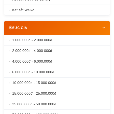
Két sắt Welko
MỨC GIÁ
1.000.000đ - 2.000.000đ
2.000.000đ - 4.000.000đ
4.000.000đ - 6.000.000đ
6.000.000đ - 10.000.000đ
10.000.000đ - 15.000.000đ
15.000.000đ - 25.000.000đ
25.000.000đ - 50.000.000đ