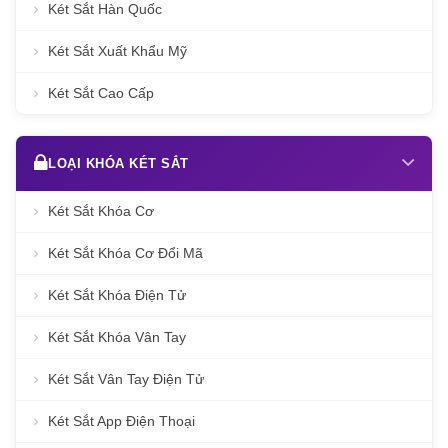
Két Sắt Hàn Quốc
Két Sắt Xuất Khẩu Mỹ
Két Sắt Cao Cấp
LOẠI KHÓA KÉT SẮT
Két Sắt Khóa Cơ
Két Sắt Khóa Cơ Đổi Mã
Két Sắt Khóa Điện Tử
Két Sắt Khóa Vân Tay
Két Sắt Vân Tay Điện Tử
Két Sắt App Điện Thoại