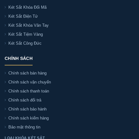
Két Sắt Khóa Đổi Mã
Két Sắt Điện Tử
Két Sắt Khóa Vân Tay
Két Sắt Tiệm Vàng
Két Sắt Công Đức
CHÍNH SÁCH
Chính sách bán hàng
Chính sách vận chuyển
Chính sách thanh toán
Chính sách đổi trả
Chính sách bảo hành
Chính sách kiểm hàng
Bảo mật thông tin
LOẠI KHÓA KÉT SẮT