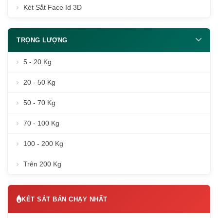
Két Sắt Face Id 3D
TRỌNG LƯỢNG
5 - 20 Kg
20 - 50 Kg
50 - 70 Kg
70 - 100 Kg
100 - 200 Kg
Trên 200 Kg
KÉT SẮT BÁN CHẠY NHẤT