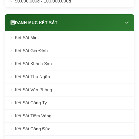
50.000.000đ - 100.000.000đ
DANH MỤC KÉT SẮT
Két Sắt Mini
Két Sắt Gia Đình
Két Sắt Khách Sạn
Két Sắt Thu Ngân
Két Sắt Văn Phòng
Két Sắt Công Ty
Két Sắt Tiệm Vàng
Két Sắt Công Đức