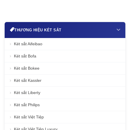
THƯƠNG HIỆU KÉT SẮT
Két sắt Aifeibao
Két sắt Bofa
Két sắt Bokee
Két sắt Kassler
Két sắt Liberty
Két sắt Philips
Két sắt Việt Tiệp
Két sắt Việt Tiệp Luxury