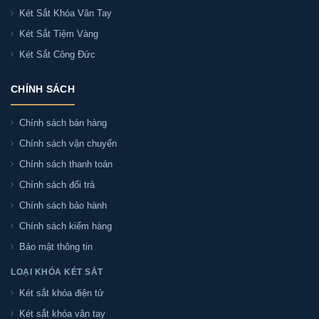
Két Sắt Khóa Vân Tay
Két Sắt Tiệm Vàng
Két Sắt Công Đức
CHÍNH SÁCH
Chính sách bán hàng
Chính sách vận chuyển
Chính sách thanh toán
Chính sách đổi trả
Chính sách bảo hành
Chính sách kiểm hàng
Bảo mật thông tin
LOẠI KHÓA KÉT SẮT
Két sắt khóa điện tử
Két sắt khóa vân tay