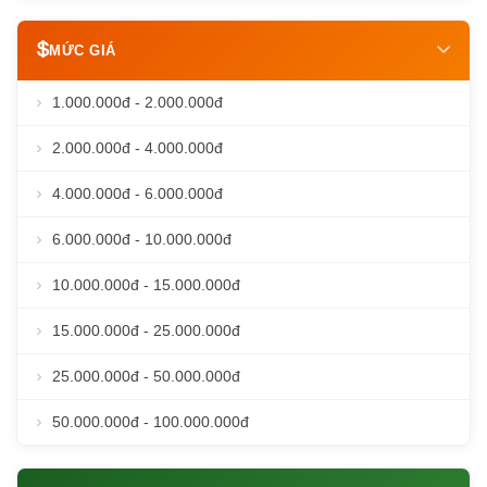
MỨC GIÁ
1.000.000đ - 2.000.000đ
2.000.000đ - 4.000.000đ
4.000.000đ - 6.000.000đ
6.000.000đ - 10.000.000đ
10.000.000đ - 15.000.000đ
15.000.000đ - 25.000.000đ
25.000.000đ - 50.000.000đ
50.000.000đ - 100.000.000đ