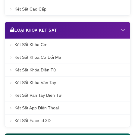
Két Sắt Cao Cấp
LOẠI KHÓA KÉT SẮT
Két Sắt Khóa Cơ
Két Sắt Khóa Cơ Đổi Mã
Két Sắt Khóa Điện Tử
Két Sắt Khóa Vân Tay
Két Sắt Vân Tay Điện Tử
Két Sắt App Điện Thoại
Két Sắt Face Id 3D