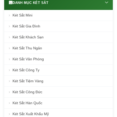
DANH MỤC KÉT SẮT
Két Sắt Mini
Két Sắt Gia Đình
Két Sắt Khách Sạn
Két Sắt Thu Ngân
Két Sắt Văn Phòng
Két Sắt Công Ty
Két Sắt Tiệm Vàng
Két Sắt Công Đức
Két Sắt Hàn Quốc
Két Sắt Xuất Khẩu Mỹ