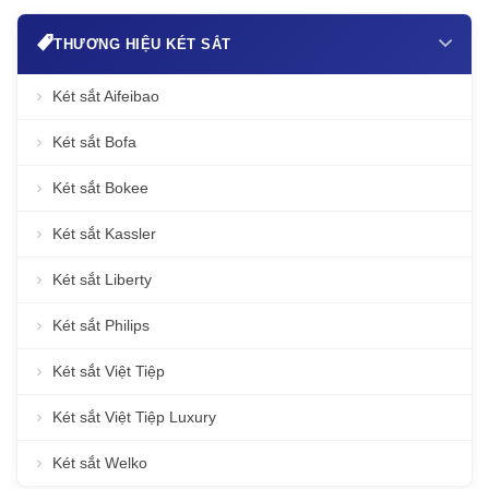
THƯƠNG HIỆU KÉT SẮT
Két sắt Aifeibao
Két sắt Bofa
Két sắt Bokee
Két sắt Kassler
Két sắt Liberty
Két sắt Philips
Két sắt Việt Tiệp
Két sắt Việt Tiệp Luxury
Két sắt Welko