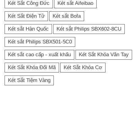
Két Sắt Công Đức
Két sắt Aifeibao
Két Sắt Điện Tử
Két sắt Bofa
Két sắt Hàn Quốc
Két sắt Philips SBX602-8CU
Két sắt Philips SBX501-5C0
Két sắt cao cấp - xuất khẩu
Két Sắt Khóa Vân Tay
Két Sắt Khóa Đổi Mã
Két Sắt Khóa Cơ
Két Sắt Tiệm Vàng