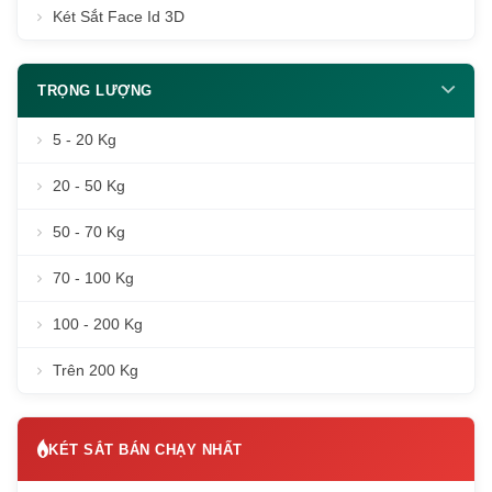
Két Sắt Face Id 3D
TRỌNG LƯỢNG
5 - 20 Kg
20 - 50 Kg
50 - 70 Kg
70 - 100 Kg
100 - 200 Kg
Trên 200 Kg
KÉT SẮT BÁN CHẠY NHẤT