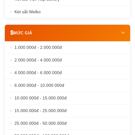
Két sắt Welko
MỨC GIÁ
1.000.000đ - 2.000.000đ
2.000.000đ - 4.000.000đ
4.000.000đ - 6.000.000đ
6.000.000đ - 10.000.000đ
10.000.000đ - 15.000.000đ
15.000.000đ - 25.000.000đ
25.000.000đ - 50.000.000đ