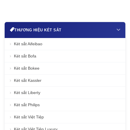
THƯƠNG HIỆU KÉT SẮT
Két sắt Aifeibao
Két sắt Bofa
Két sắt Bokee
Két sắt Kassler
Két sắt Liberty
Két sắt Philips
Két sắt Việt Tiệp
Két sắt Việt Tiệp Luxury