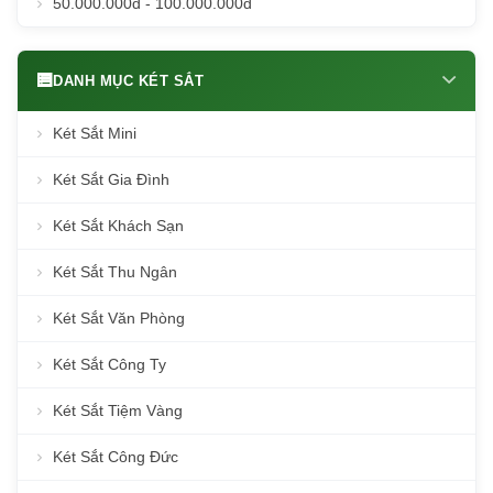
50.000.000đ - 100.000.000đ
DANH MỤC KÉT SẮT
Két Sắt Mini
Két Sắt Gia Đình
Két Sắt Khách Sạn
Két Sắt Thu Ngân
Két Sắt Văn Phòng
Két Sắt Công Ty
Két Sắt Tiệm Vàng
Két Sắt Công Đức