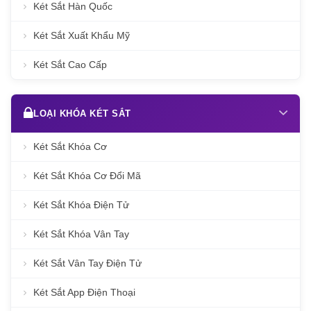
Két Sắt Hàn Quốc
Két Sắt Xuất Khẩu Mỹ
Két Sắt Cao Cấp
LOẠI KHÓA KÉT SẮT
Két Sắt Khóa Cơ
Két Sắt Khóa Cơ Đổi Mã
Két Sắt Khóa Điện Tử
Két Sắt Khóa Vân Tay
Két Sắt Vân Tay Điện Tử
Két Sắt App Điện Thoại