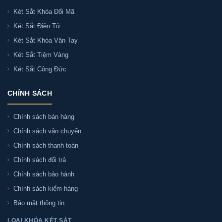
Két Sắt Khóa Đổi Mã
Két Sắt Điện Tử
Két Sắt Khóa Vân Tay
Két Sắt Tiệm Vàng
Két Sắt Công Đức
CHÍNH SÁCH
Chính sách bán hàng
Chính sách vận chuyển
Chính sách thanh toán
Chính sách đổi trả
Chính sách bảo hành
Chính sách kiểm hàng
Bảo mật thông tin
LOẠI KHÓA KÉT SẮT