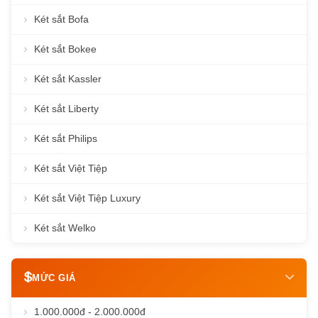
Két sắt Bofa
Két sắt Bokee
Két sắt Kassler
Két sắt Liberty
Két sắt Philips
Két sắt Việt Tiệp
Két sắt Việt Tiệp Luxury
Két sắt Welko
MỨC GIÁ
1.000.000đ - 2.000.000đ