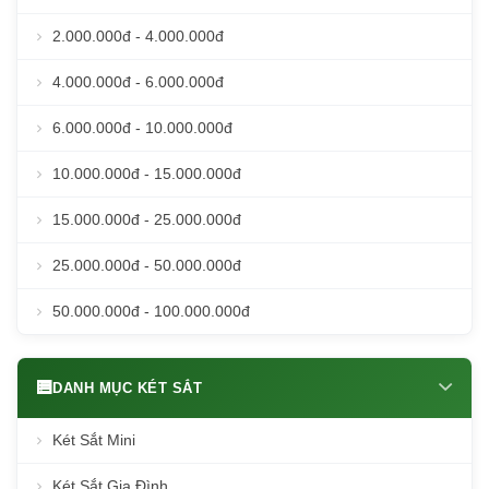
2.000.000đ - 4.000.000đ
4.000.000đ - 6.000.000đ
6.000.000đ - 10.000.000đ
10.000.000đ - 15.000.000đ
15.000.000đ - 25.000.000đ
25.000.000đ - 50.000.000đ
50.000.000đ - 100.000.000đ
DANH MỤC KÉT SẮT
Két Sắt Mini
Két Sắt Gia Đình