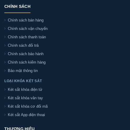
CHÍNH SÁCH
Chính sách bán hàng
Chính sách vận chuyển
Chính sách thanh toán
Chính sách đổi trả
Chính sách bảo hành
Chính sách kiểm hàng
Bảo mật thông tin
LOẠI KHÓA KÉT SẮT
Két sắt khóa điện tử
Két sắt khóa vân tay
Két sắt khóa cơ đổi mã
Két sắt App điện thoại
THƯƠNG HIỆU