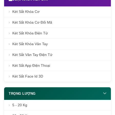
Két Sắt Khóa Cơ
Két Sắt Khóa Cơ Đổi Mã
Két Sắt Khóa Điện Tử
Két Sắt Khóa Vân Tay
Két Sắt Vân Tay Điện Tử
Két Sắt App Điện Thoại
Két Sắt Face Id 3D
TRỌNG LƯỢNG
5 - 20 Kg