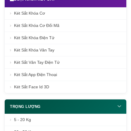
Két Sắt Khóa Cơ
Két Sắt Khóa Cơ Đổi Mã
Két Sắt Khóa Điện Tử
Két Sắt Khóa Vân Tay
Két Sắt Vân Tay Điện Tử
Két Sắt App Điện Thoại
Két Sắt Face Id 3D
TRỌNG LƯỢNG
5 - 20 Kg