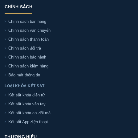
CHÍNH SÁCH
Chính sách bán hàng
Chính sách vận chuyển
Chính sách thanh toán
Chính sách đổi trả
Chính sách bảo hành
Chính sách kiểm hàng
Bảo mật thông tin
LOẠI KHÓA KÉT SẮT
Két sắt khóa điện tử
Két sắt khóa vân tay
Két sắt khóa cơ đổi mã
Két sắt App điện thoại
THƯƠNG HIỆU