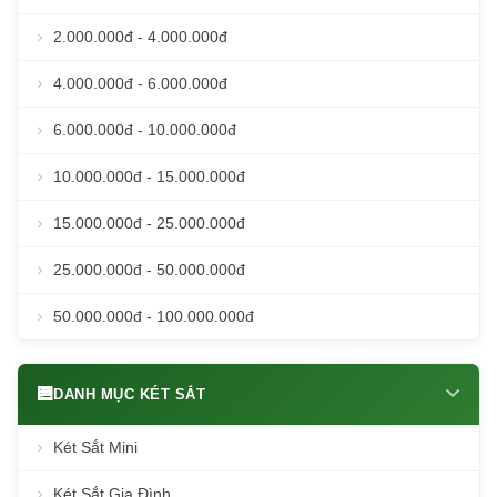
2.000.000đ - 4.000.000đ
4.000.000đ - 6.000.000đ
6.000.000đ - 10.000.000đ
10.000.000đ - 15.000.000đ
15.000.000đ - 25.000.000đ
25.000.000đ - 50.000.000đ
50.000.000đ - 100.000.000đ
DANH MỤC KÉT SẮT
Két Sắt Mini
Két Sắt Gia Đình