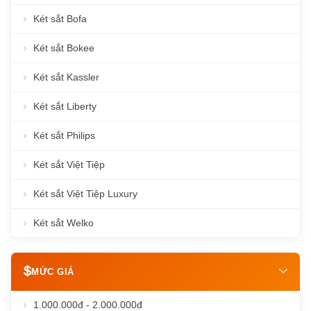
Két sắt Bofa
Két sắt Bokee
Két sắt Kassler
Két sắt Liberty
Két sắt Philips
Két sắt Việt Tiệp
Két sắt Việt Tiệp Luxury
Két sắt Welko
MỨC GIÁ
1.000.000đ - 2.000.000đ