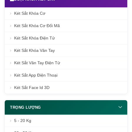
Két Sắt Khóa Cơ
Két Sắt Khóa Cơ Đổi Mã
Két Sắt Khóa Điện Tử
Két Sắt Khóa Vân Tay
Két Sắt Vân Tay Điện Tử
Két Sắt App Điện Thoại
Két Sắt Face Id 3D
TRỌNG LƯỢNG
5 - 20 Kg