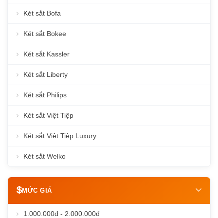
Két sắt Bofa
Két sắt Bokee
Két sắt Kassler
Két sắt Liberty
Két sắt Philips
Két sắt Việt Tiệp
Két sắt Việt Tiệp Luxury
Két sắt Welko
MỨC GIÁ
1.000.000đ - 2.000.000đ