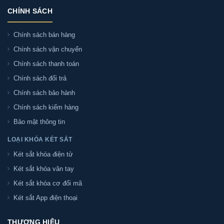
CHÍNH SÁCH
Chính sách bán hàng
Chính sách vận chuyển
Chính sách thanh toán
Chính sách đổi trả
Chính sách bảo hành
Chính sách kiểm hàng
Bảo mật thông tin
LOẠI KHÓA KÉT SẮT
Két sắt khóa điện tử
Két sắt khóa vân tay
Két sắt khóa cơ đổi mã
Két sắt App điện thoại
THƯƠNG HIỆU