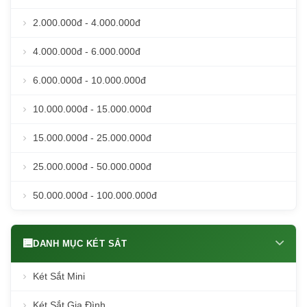
2.000.000đ - 4.000.000đ
4.000.000đ - 6.000.000đ
6.000.000đ - 10.000.000đ
10.000.000đ - 15.000.000đ
15.000.000đ - 25.000.000đ
25.000.000đ - 50.000.000đ
50.000.000đ - 100.000.000đ
DANH MỤC KÉT SẮT
Két Sắt Mini
Két Sắt Gia Đình