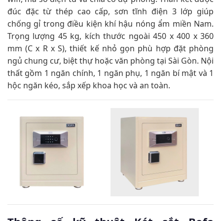
đúc đặc từ thép cao cấp, sơn tĩnh điện 3 lớp giúp
chống gỉ trong điều kiện khí hậu nóng ẩm miền Nam.
Trọng lượng 45 kg, kích thước ngoài 450 x 400 x 360
mm (C x R x S), thiết kế nhỏ gọn phù hợp đặt phòng
ngủ chung cư, biệt thự hoặc văn phòng tại Sài Gòn. Nội
thất gồm 1 ngăn chính, 1 ngăn phụ, 1 ngăn bí mật và 1
hộc ngăn kéo, sắp xếp khoa học và an toàn.