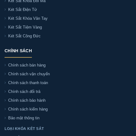
Két Sắt Khóa Đổi Mã
Két Sắt Điện Tử
Két Sắt Khóa Vân Tay
Két Sắt Tiệm Vàng
Két Sắt Công Đức
CHÍNH SÁCH
Chính sách bán hàng
Chính sách vận chuyển
Chính sách thanh toán
Chính sách đổi trả
Chính sách bảo hành
Chính sách kiểm hàng
Bảo mật thông tin
LOẠI KHÓA KÉT SẮT