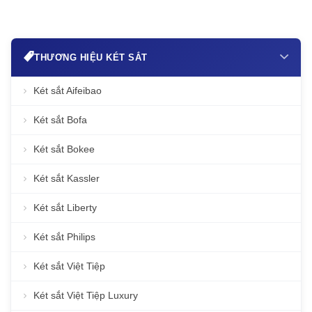
THƯƠNG HIỆU KÉT SẮT
Két sắt Aifeibao
Két sắt Bofa
Két sắt Bokee
Két sắt Kassler
Két sắt Liberty
Két sắt Philips
Két sắt Việt Tiệp
Két sắt Việt Tiệp Luxury