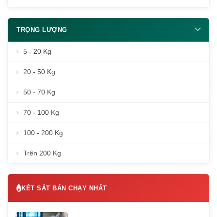
TRỌNG LƯỢNG
5 - 20 Kg
20 - 50 Kg
50 - 70 Kg
70 - 100 Kg
100 - 200 Kg
Trên 200 Kg
KÉT SẮT BÁN CHẠY NHẤT