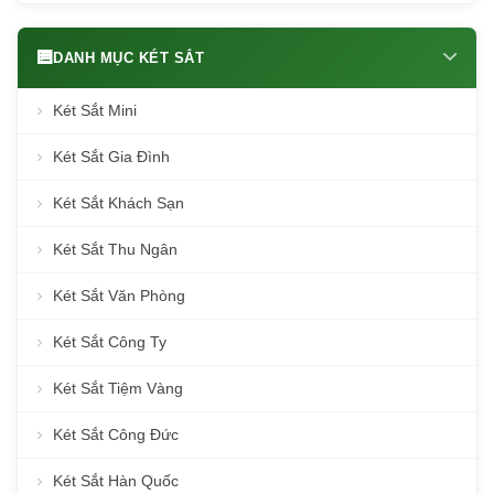
DANH MỤC KÉT SẮT
Két Sắt Mini
Két Sắt Gia Đình
Két Sắt Khách Sạn
Két Sắt Thu Ngân
Két Sắt Văn Phòng
Két Sắt Công Ty
Két Sắt Tiệm Vàng
Két Sắt Công Đức
Két Sắt Hàn Quốc