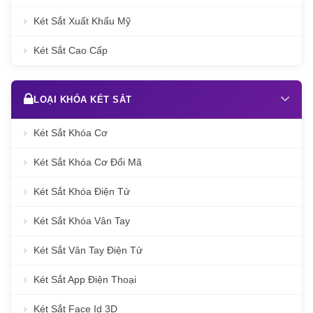
Két Sắt Xuất Khẩu Mỹ
Két Sắt Cao Cấp
LOẠI KHÓA KÉT SẮT
Két Sắt Khóa Cơ
Két Sắt Khóa Cơ Đổi Mã
Két Sắt Khóa Điện Tử
Két Sắt Khóa Vân Tay
Két Sắt Vân Tay Điện Tử
Két Sắt App Điện Thoại
Két Sắt Face Id 3D