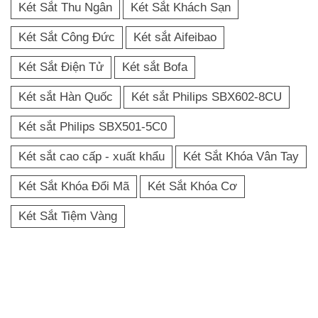
Két Sắt Thu Ngân
Két Sắt Khách Sạn
Két Sắt Công Đức
Két sắt Aifeibao
Két Sắt Điện Tử
Két sắt Bofa
Két sắt Hàn Quốc
Két sắt Philips SBX602-8CU
Két sắt Philips SBX501-5C0
Két sắt cao cấp - xuất khẩu
Két Sắt Khóa Vân Tay
Két Sắt Khóa Đổi Mã
Két Sắt Khóa Cơ
Két Sắt Tiệm Vàng