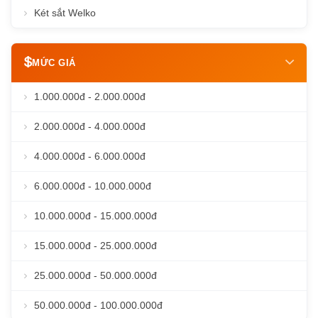
Két sắt Welko
MỨC GIÁ
1.000.000đ - 2.000.000đ
2.000.000đ - 4.000.000đ
4.000.000đ - 6.000.000đ
6.000.000đ - 10.000.000đ
10.000.000đ - 15.000.000đ
15.000.000đ - 25.000.000đ
25.000.000đ - 50.000.000đ
50.000.000đ - 100.000.000đ