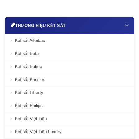
THƯƠNG HIỆU KÉT SẮT
Két sắt Aifeibao
Két sắt Bofa
Két sắt Bokee
Két sắt Kassler
Két sắt Liberty
Két sắt Philips
Két sắt Việt Tiệp
Két sắt Việt Tiệp Luxury