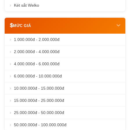
Két sắt Welko
MỨC GIÁ
1.000.000đ - 2.000.000đ
2.000.000đ - 4.000.000đ
4.000.000đ - 6.000.000đ
6.000.000đ - 10.000.000đ
10.000.000đ - 15.000.000đ
15.000.000đ - 25.000.000đ
25.000.000đ - 50.000.000đ
50.000.000đ - 100.000.000đ