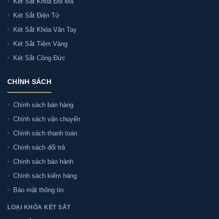
Két Sắt Khóa Đổi Mã
Két Sắt Điện Tử
Két Sắt Khóa Vân Tay
Két Sắt Tiệm Vàng
Két Sắt Công Đức
CHÍNH SÁCH
Chính sách bán hàng
Chính sách vận chuyển
Chính sách thanh toán
Chính sách đổi trả
Chính sách bảo hành
Chính sách kiểm hàng
Bảo mật thông tin
LOẠI KHÓA KÉT SẮT