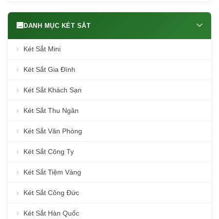
DANH MỤC KÉT SẮT
Két Sắt Mini
Két Sắt Gia Đình
Két Sắt Khách Sạn
Két Sắt Thu Ngân
Két Sắt Văn Phòng
Két Sắt Công Ty
Két Sắt Tiệm Vàng
Két Sắt Công Đức
Két Sắt Hàn Quốc