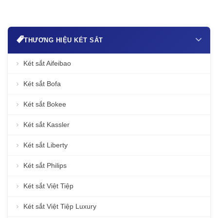
THƯƠNG HIỆU KÉT SẮT
Két sắt Aifeibao
Két sắt Bofa
Két sắt Bokee
Két sắt Kassler
Két sắt Liberty
Két sắt Philips
Két sắt Việt Tiệp
Két sắt Việt Tiệp Luxury