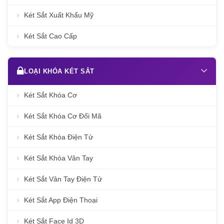
Két Sắt Xuất Khẩu Mỹ
Két Sắt Cao Cấp
LOẠI KHÓA KÉT SẮT
Két Sắt Khóa Cơ
Két Sắt Khóa Cơ Đổi Mã
Két Sắt Khóa Điện Tử
Két Sắt Khóa Vân Tay
Két Sắt Vân Tay Điện Tử
Két Sắt App Điện Thoại
Két Sắt Face Id 3D