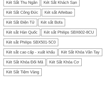
Két Sắt Thu Ngân
Két Sắt Khách Sạn
Két Sắt Công Đức
Két sắt Aifeibao
Két Sắt Điện Tử
Két sắt Bofa
Két sắt Hàn Quốc
Két sắt Philips SBX602-8CU
Két sắt Philips SBX501-5C0
Két sắt cao cấp - xuất khẩu
Két Sắt Khóa Vân Tay
Két Sắt Khóa Đổi Mã
Két Sắt Khóa Cơ
Két Sắt Tiệm Vàng