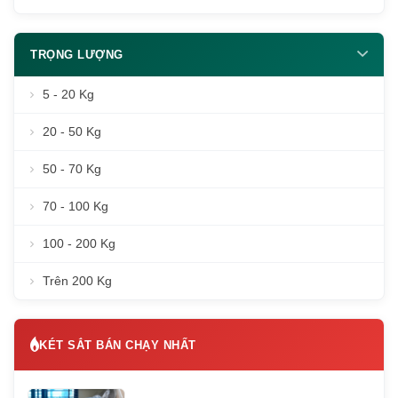
TRỌNG LƯỢNG
5 - 20 Kg
20 - 50 Kg
50 - 70 Kg
70 - 100 Kg
100 - 200 Kg
Trên 200 Kg
KÉT SẮT BÁN CHẠY NHẤT