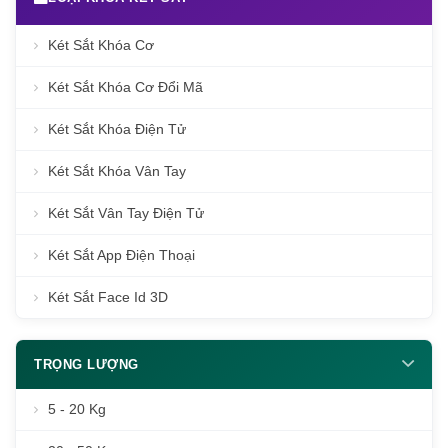
Két Sắt Khóa Cơ
Két Sắt Khóa Cơ Đổi Mã
Két Sắt Khóa Điện Tử
Két Sắt Khóa Vân Tay
Két Sắt Vân Tay Điện Tử
Két Sắt App Điện Thoại
Két Sắt Face Id 3D
TRỌNG LƯỢNG
5 - 20 Kg