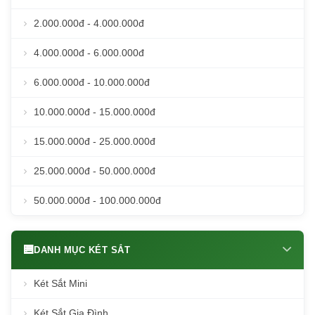
2.000.000đ - 4.000.000đ
4.000.000đ - 6.000.000đ
6.000.000đ - 10.000.000đ
10.000.000đ - 15.000.000đ
15.000.000đ - 25.000.000đ
25.000.000đ - 50.000.000đ
50.000.000đ - 100.000.000đ
DANH MỤC KÉT SẮT
Két Sắt Mini
Két Sắt Gia Đình