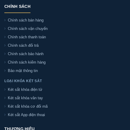
CHÍNH SÁCH
Chính sách bán hàng
Chính sách vận chuyển
Chính sách thanh toán
Chính sách đổi trả
Chính sách bảo hành
Chính sách kiểm hàng
Bảo mật thông tin
LOẠI KHÓA KÉT SẮT
Két sắt khóa điện tử
Két sắt khóa vân tay
Két sắt khóa cơ đổi mã
Két sắt App điện thoại
THƯƠNG HIỆU