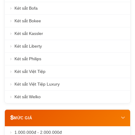
Két sắt Bofa
Két sắt Bokee
Két sắt Kassler
Két sắt Liberty
Két sắt Philips
Két sắt Việt Tiệp
Két sắt Việt Tiệp Luxury
Két sắt Welko
MỨC GIÁ
1.000.000đ - 2.000.000đ