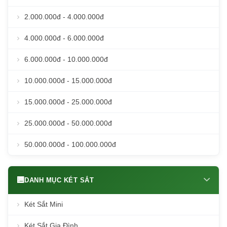
2.000.000đ - 4.000.000đ
4.000.000đ - 6.000.000đ
6.000.000đ - 10.000.000đ
10.000.000đ - 15.000.000đ
15.000.000đ - 25.000.000đ
25.000.000đ - 50.000.000đ
50.000.000đ - 100.000.000đ
DANH MỤC KÉT SẮT
Két Sắt Mini
Két Sắt Gia Đình