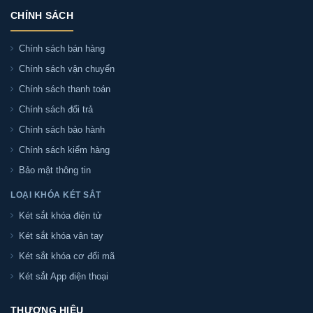
CHÍNH SÁCH
Chính sách bán hàng
Chính sách vận chuyển
Chính sách thanh toán
Chính sách đổi trả
Chính sách bảo hành
Chính sách kiểm hàng
Bảo mật thông tin
LOẠI KHÓA KÉT SẮT
Két sắt khóa điện tử
Két sắt khóa vân tay
Két sắt khóa cơ đổi mã
Két sắt App điện thoại
THƯƠNG HIỆU