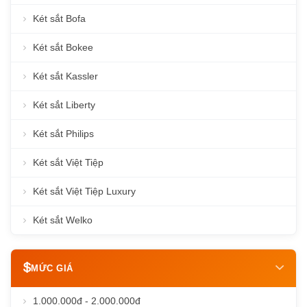
Két sắt Bofa
Két sắt Bokee
Két sắt Kassler
Két sắt Liberty
Két sắt Philips
Két sắt Việt Tiệp
Két sắt Việt Tiệp Luxury
Két sắt Welko
MỨC GIÁ
1.000.000đ - 2.000.000đ