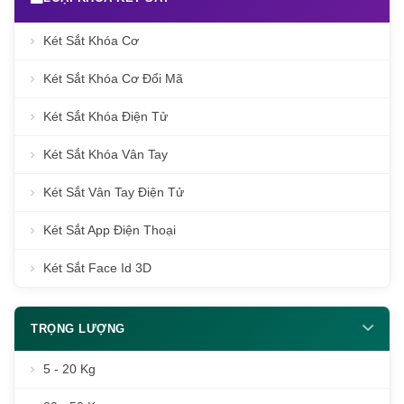
Két Sắt Khóa Cơ
Két Sắt Khóa Cơ Đổi Mã
Két Sắt Khóa Điện Tử
Két Sắt Khóa Vân Tay
Két Sắt Vân Tay Điện Tử
Két Sắt App Điện Thoại
Két Sắt Face Id 3D
TRỌNG LƯỢNG
5 - 20 Kg